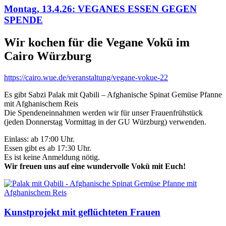
Montag, 13.4.26: VEGANES ESSEN GEGEN
SPENDE
Wir kochen für die Vegane Vokü im
Cairo Würzburg
https://cairo.wue.de/veranstaltung/vegane-vokue-22
Es gibt Sabzi Palak mit Qabili – Afghanische Spinat Gemüse Pfanne
mit Afghanischem Reis
Die Spendeneinnahmen werden wir für unser Frauenfrühstück
(jeden Donnerstag Vormittag in der GU Würzburg) verwenden.
Einlass: ab 17:00 Uhr.
Essen gibt es ab 17:30 Uhr.
Es ist keine Anmeldung nötig.
Wir freuen uns auf eine wundervolle Vokü mit Euch!
Kunstprojekt mit geflüchteten Frauen