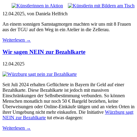
12.04.2025, von Daniela Helfrich
An einem sonnigen Samstagmorgen machten wir uns mit 8 Frauen
aus der TGU auf den Weg in ein Atelier in die Zellerau.
Weiterlesen
→
Wir sagen NEIN zur Bezahlkarte
12.04.2025
Seit Juli 2024 erhalten Geflüchtete in Bayern ihr Geld auf einer
Bezahlkarte. Diese Bezahlkarte ist jedoch mit massiven
Einschränkungen der Selbstbestimmung verbunden. So können
Menschen monatlich nur noch 50 € Bargeld beziehen, keine
Überweisungen oder Online-Einkäufe tätigen und an vielen Orten in
ihrer Umgebung nicht mehr einkaufen. Die Initiative
Würzburg sagt
NEIN zur Bezahlkarte
tut etwas dagegen:
Weiterlesen
→